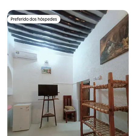
Preferido dos hóspedes
Preferido dos hóspedes