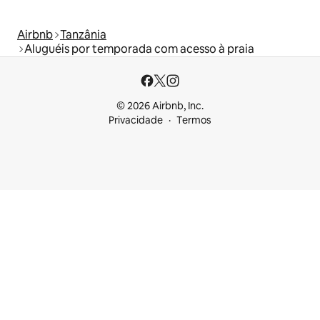
Airbnb
Tanzânia
Aluguéis por temporada com acesso à praia
© 2026 Airbnb, Inc.
Privacidade
Termos