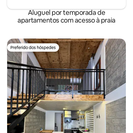
Aluguel por temporada de
apartamentos com acesso à praia
Preferido dos hóspedes
Preferido dos hóspedes