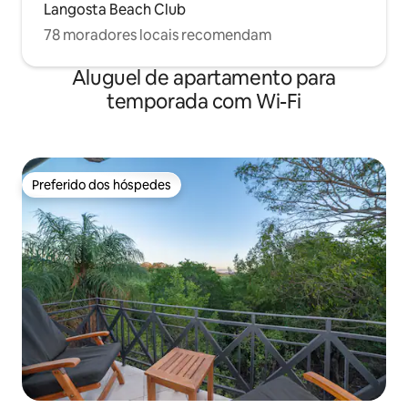
Langosta Beach Club
78 moradores locais recomendam
Aluguel de apartamento para
temporada com Wi-Fi
Preferido dos hóspedes
Preferido dos hóspedes