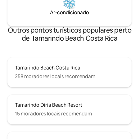
Ar-condicionado
Outros pontos turísticos populares perto
de Tamarindo Beach Costa Rica
Tamarindo Beach Costa Rica
258 moradores locais recomendam
Tamarindo Diria Beach Resort
15 moradores locais recomendam