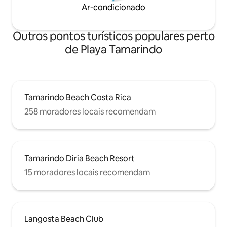
Ar-condicionado
Outros pontos turísticos populares perto
de Playa Tamarindo
Tamarindo Beach Costa Rica
258 moradores locais recomendam
Tamarindo Diria Beach Resort
15 moradores locais recomendam
Langosta Beach Club