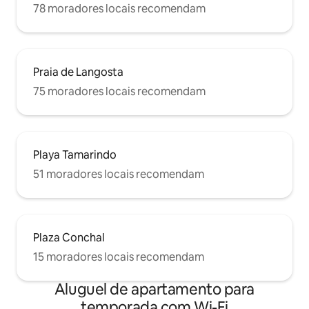
78 moradores locais recomendam
Praia de Langosta
75 moradores locais recomendam
Playa Tamarindo
51 moradores locais recomendam
Plaza Conchal
15 moradores locais recomendam
Aluguel de apartamento para
temporada com Wi-Fi