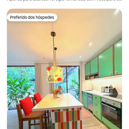
mar
Preferido dos hóspedes
Preferido dos hóspedes