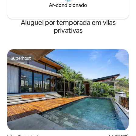
Ar-condicionado
Aluguel por temporada em vilas
privativas
Superhost
Superhost