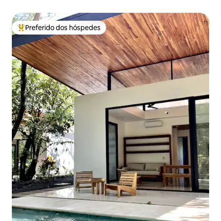
Preferido dos hóspedes
Entre os melhores preferidos dos hóspedes