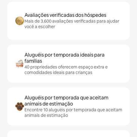
Avaliações verificadas dos hóspedes
Mais de 3.600 avaliações verificadas para ajudar
você a escolher
Aluguéis por temporada ideais para
famílias
40 propriedades oferecem espaço extra e
comodidades ideais para crianças
Aluguéis por temporada que aceitam
animais de estimação
Encontre 10 aluguéis por temporada que aceitam
animais de estimação