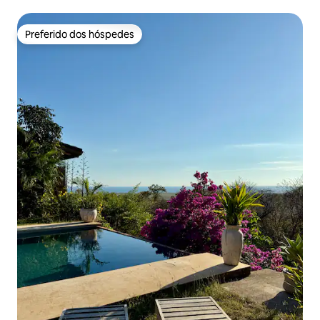
Preferido dos hóspedes
Preferido dos hóspedes