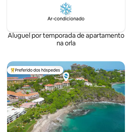
Ar-condicionado
Aluguel por temporada de apartamento
na orla
Preferido dos hóspedes
Entre os melhores preferidos dos hóspedes