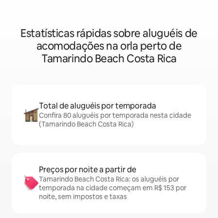
Estatísticas rápidas sobre aluguéis de
acomodações na orla perto de
Tamarindo Beach Costa Rica
Total de aluguéis por temporada
Confira 80 aluguéis por temporada nesta cidade
(Tamarindo Beach Costa Rica)
Preços por noite a partir de
Tamarindo Beach Costa Rica: os aluguéis por
temporada na cidade começam em R$ 153 por
noite, sem impostos e taxas