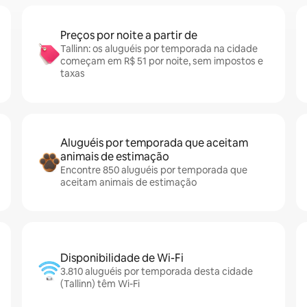
Preços por noite a partir de
Tallinn: os aluguéis por temporada na cidade
começam em R$ 51 por noite, sem impostos e
taxas
Aluguéis por temporada que aceitam
animais de estimação
Encontre 850 aluguéis por temporada que
aceitam animais de estimação
Disponibilidade de Wi-Fi
3.810 aluguéis por temporada desta cidade
(Tallinn) têm Wi-Fi