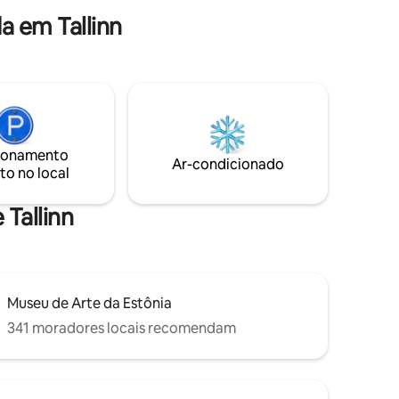
 em Tallinn
ionamento
Ar-condicionado
to no local
 Tallinn
Museu de Arte da Estônia
341 moradores locais recomendam