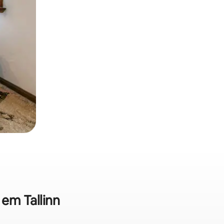
 em Tallinn