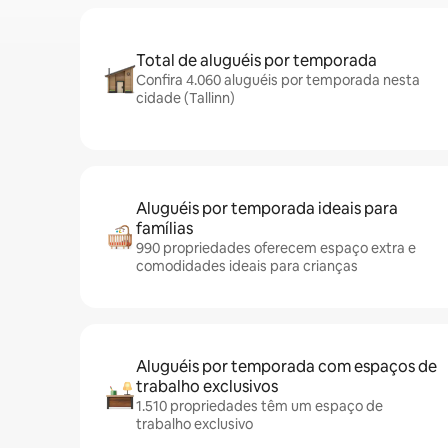
Total de aluguéis por temporada
Confira 4.060 aluguéis por temporada nesta
cidade (Tallinn)
Aluguéis por temporada ideais para
famílias
990 propriedades oferecem espaço extra e
comodidades ideais para crianças
Aluguéis por temporada com espaços de
trabalho exclusivos
1.510 propriedades têm um espaço de
trabalho exclusivo