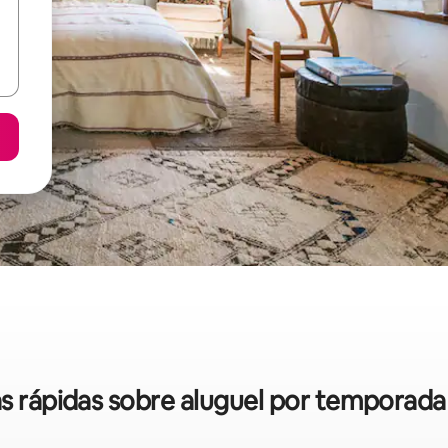
as rápidas sobre aluguel por temporada