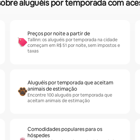
 sobre aluguéis por temporada com aces
Preços por noite a partir de
Tallinn: os aluguéis por temporada na cidade
começam em R$ 51 por noite, sem impostos e
taxas
Aluguéis por temporada que aceitam
animais de estimação
Encontre 100 aluguéis por temporada que
aceitam animais de estimação
Comodidades populares para os
hóspedes