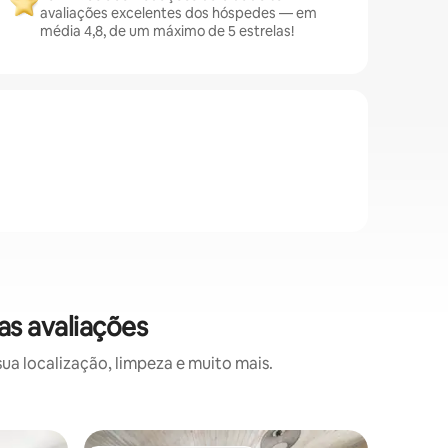
avaliações excelentes dos hóspedes — em
média 4,8, de um máximo de 5 estrelas!
as avaliações
a localização, limpeza e muito mais.