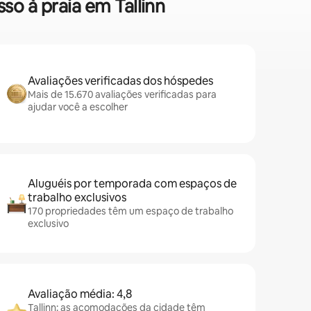
so à praia em Tallinn
Avaliações verificadas dos hóspedes
Mais de 15.670 avaliações verificadas para
ajudar você a escolher
Aluguéis por temporada com espaços de
trabalho exclusivos
170 propriedades têm um espaço de trabalho
exclusivo
Avaliação média: 4,8
Tallinn: as acomodações da cidade têm