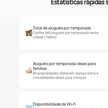
Estatísticas rápidas
Total de aluguéis por temporada
Confira 360 aluguéis por temporada nesta
cidade (Tallinn)
Aluguéis por temporada ideais para
famílias
80 propriedades oferecem espaço extra e
comodidades ideais para crianças
Disponibilidade de Wi-Fi