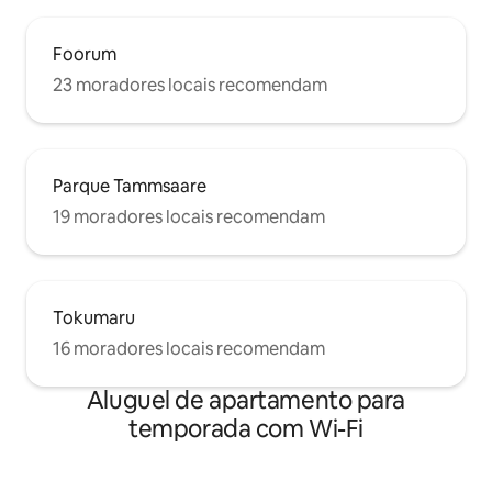
Foorum
23 moradores locais recomendam
Parque Tammsaare
19 moradores locais recomendam
Tokumaru
16 moradores locais recomendam
Aluguel de apartamento para
temporada com Wi-Fi