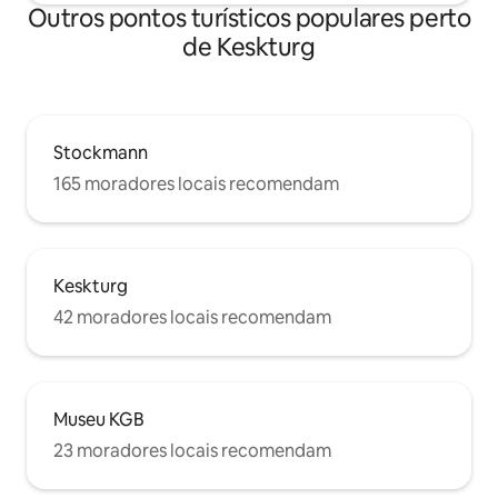
Outros pontos turísticos populares perto
de Keskturg
Stockmann
165 moradores locais recomendam
Keskturg
42 moradores locais recomendam
Museu KGB
23 moradores locais recomendam