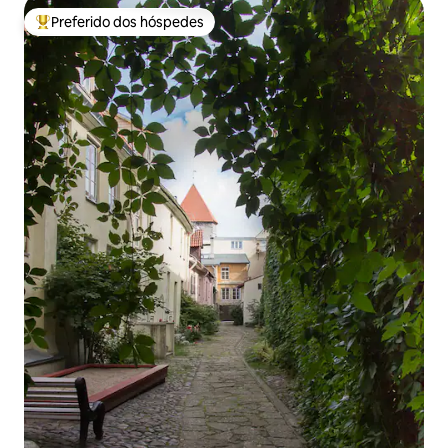
Preferido dos hóspedes
Entre os melhores preferidos dos hóspedes