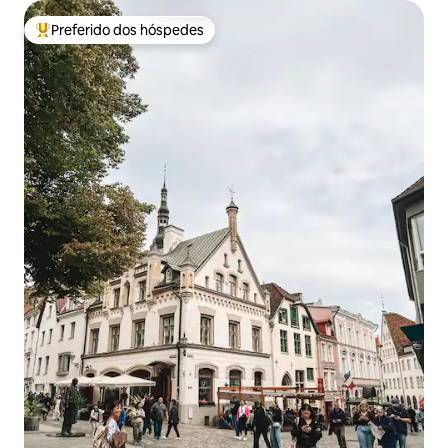
Preferido dos hóspedes
Entre os melhores preferidos dos hóspedes