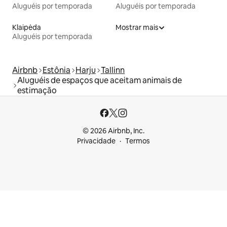
Aluguéis por temporada
Aluguéis por temporada
Klaipėda
Mostrar mais
Aluguéis por temporada
Airbnb
Estônia
Harju
Tallinn
Aluguéis de espaços que aceitam animais de
estimação
© 2026 Airbnb, Inc.
Privacidade
Termos