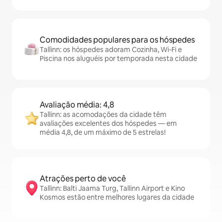
Comodidades populares para os hóspedes
Tallinn: os hóspedes adoram Cozinha, Wi-Fi e
Piscina nos aluguéis por temporada nesta cidade
Avaliação média: 4,8
Tallinn: as acomodações da cidade têm
avaliações excelentes dos hóspedes — em
média 4,8, de um máximo de 5 estrelas!
Atrações perto de você
Tallinn: Balti Jaama Turg, Tallinn Airport e Kino
Kosmos estão entre melhores lugares da cidade