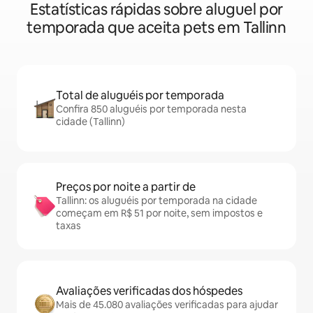
Estatísticas rápidas sobre aluguel por
temporada que aceita pets em Tallinn
Total de aluguéis por temporada
Confira 850 aluguéis por temporada nesta
cidade (Tallinn)
Preços por noite a partir de
Tallinn: os aluguéis por temporada na cidade
começam em R$ 51 por noite, sem impostos e
taxas
Avaliações verificadas dos hóspedes
Mais de 45.080 avaliações verificadas para ajudar