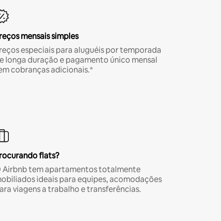
reços mensais simples
reços especiais para aluguéis por temporada
e longa duração e pagamento único mensal
em cobranças adicionais.*
rocurando flats?
 Airbnb tem apartamentos totalmente
obiliados ideais para equipes, acomodações
ara viagens a trabalho e transferências.