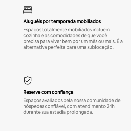
Aluguéis por temporada mobiliados
Espaços totalmente mobiliados incluem
cozinha e as comodidades de que você
precisa para viver bem por um mês ou mais. É a
alternativa perfeita para uma sublocação.
Reserve com confiança
Espaços avaliados pela nossa comunidade de
hóspedes confiável, com atendimento 24h
durante sua estadia prolongada.