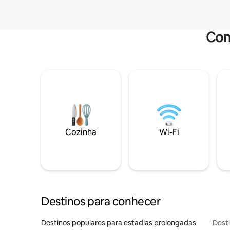
Com
Cozinha
Wi-Fi
Destinos para conhecer
Destinos populares para estadias prolongadas
Dest