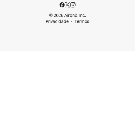
© 2026 Airbnb, Inc.
Privacidade
Termos