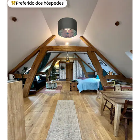
Preferido dos hóspedes
Entre os melhores preferidos dos hóspedes