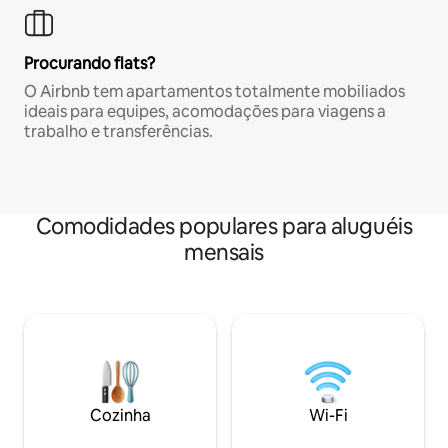
Procurando flats?
O Airbnb tem apartamentos totalmente mobiliados
ideais para equipes, acomodações para viagens a
trabalho e transferências.
Comodidades populares para aluguéis
mensais
Cozinha
Wi-Fi