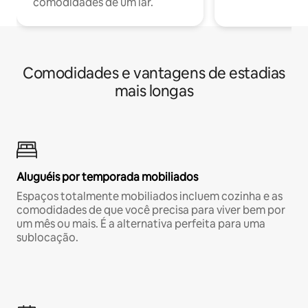
comodidades de um lar.
Comodidades e vantagens de estadias
mais longas
Aluguéis por temporada mobiliados
Espaços totalmente mobiliados incluem cozinha e as
comodidades de que você precisa para viver bem por
um mês ou mais. É a alternativa perfeita para uma
sublocação.