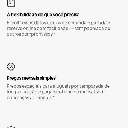
A flexibilidade de que você precisa
Escolha suas datas exatas de chegada e partida e
reserve online com facilidade — sem papelada ou
outros compromissos.*
Preços mensais simples
Preços especiais para aluguéis por temporada de
longa duração e pagamento único mensal sem
cobranças adicionais.*