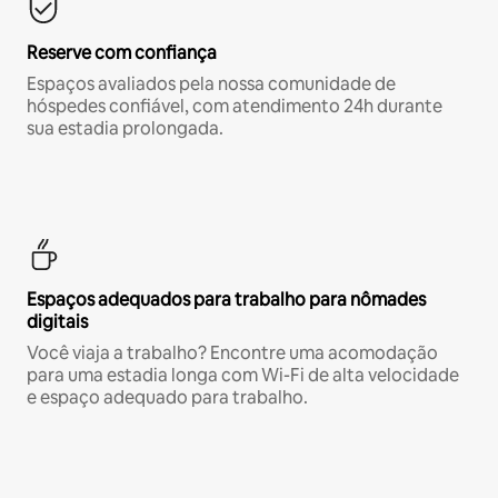
Reserve com confiança
Espaços avaliados pela nossa comunidade de
hóspedes confiável, com atendimento 24h durante
sua estadia prolongada.
Espaços adequados para trabalho para nômades
digitais
Você viaja a trabalho? Encontre uma acomodação
para uma estadia longa com Wi-Fi de alta velocidade
e espaço adequado para trabalho.