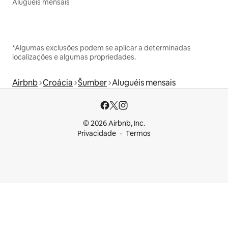
Aluguéis mensais
*Algumas exclusões podem se aplicar a determinadas
localizações e algumas propriedades.
Airbnb
Croácia
Šumber
Aluguéis mensais
© 2026 Airbnb, Inc.
Privacidade
Termos