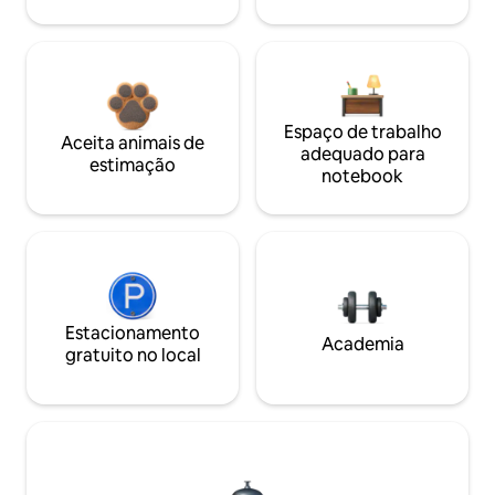
Espaço de trabalho
Aceita animais de
adequado para
estimação
notebook
Estacionamento
Academia
gratuito no local