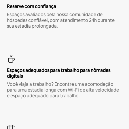
Reserve com confiança
Espaços avaliados pela nossa comunidade de
hóspedes confiável, com atendimento 24h durante
sua estadia prolongada.
Espaços adequados para trabalho para nômades
digitais
Você viaja a trabalho? Encontre uma acomodação
para uma estadia longa com Wi-Fi de alta velocidade
e espaço adequado para trabalho.