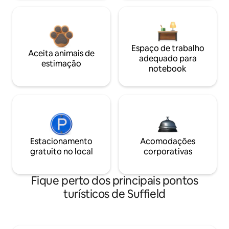
Espaço de trabalho
Aceita animais de
adequado para
estimação
notebook
Estacionamento
Acomodações
gratuito no local
corporativas
Fique perto dos principais pontos
turísticos de Suffield