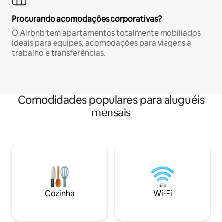
Procurando acomodações corporativas?
O Airbnb tem apartamentos totalmente mobiliados
ideais para equipes, acomodações para viagens a
trabalho e transferências.
Comodidades populares para aluguéis
mensais
Cozinha
Wi-Fi