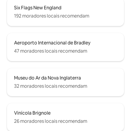
Six Flags New England
192 moradores locais recomendam
Aeroporto Internacional de Bradley
47 moradores locais recomendam
Museu do Ar da Nova Inglaterra
32 moradores locais recomendam
Vinícola Brignole
26 moradores locais recomendam