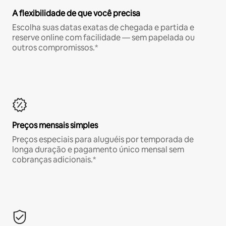
A flexibilidade de que você precisa
Escolha suas datas exatas de chegada e partida e
reserve online com facilidade — sem papelada ou
outros compromissos.*
Preços mensais simples
Preços especiais para aluguéis por temporada de
longa duração e pagamento único mensal sem
cobranças adicionais.*