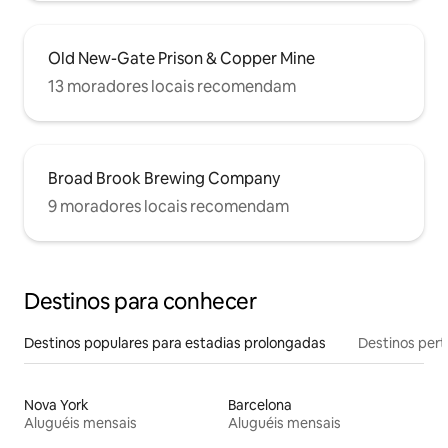
Old New-Gate Prison & Copper Mine
13 moradores locais recomendam
Broad Brook Brewing Company
9 moradores locais recomendam
Destinos para conhecer
Destinos populares para estadias prolongadas
Destinos pert
Nova York
Barcelona
Aluguéis mensais
Aluguéis mensais