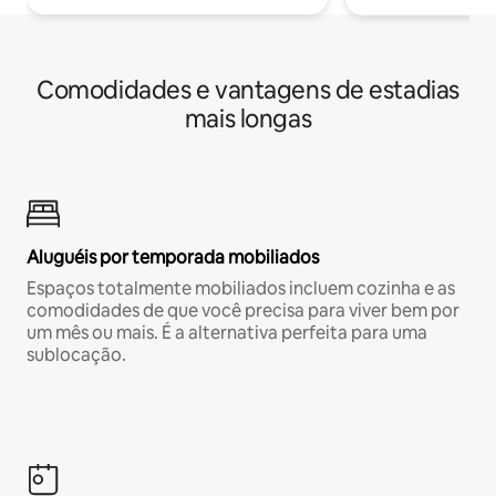
Comodidades e vantagens de estadias
mais longas
Aluguéis por temporada mobiliados
Espaços totalmente mobiliados incluem cozinha e as
comodidades de que você precisa para viver bem por
um mês ou mais. É a alternativa perfeita para uma
sublocação.