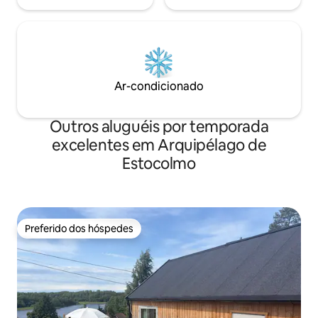
Ar-condicionado
Outros aluguéis por temporada
excelentes em Arquipélago de
Estocolmo
Preferido dos hóspedes
Preferido dos hóspedes