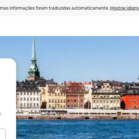
mas informações foram traduzidas automaticamente. 
Mostrar idioma
e