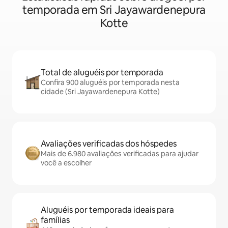
temporada em Sri Jayawardenepura
Kotte
Total de aluguéis por temporada
Confira 900 aluguéis por temporada nesta
cidade (Sri Jayawardenepura Kotte)
Avaliações verificadas dos hóspedes
Mais de 6.980 avaliações verificadas para ajudar
você a escolher
Aluguéis por temporada ideais para
famílias