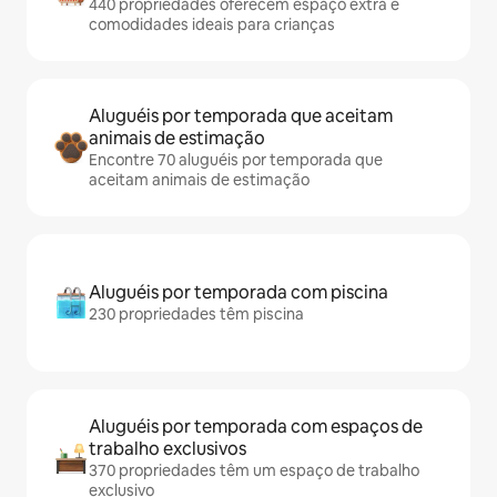
440 propriedades oferecem espaço extra e
comodidades ideais para crianças
Aluguéis por temporada que aceitam
animais de estimação
Encontre 70 aluguéis por temporada que
aceitam animais de estimação
Aluguéis por temporada com piscina
230 propriedades têm piscina
Aluguéis por temporada com espaços de
trabalho exclusivos
370 propriedades têm um espaço de trabalho
exclusivo