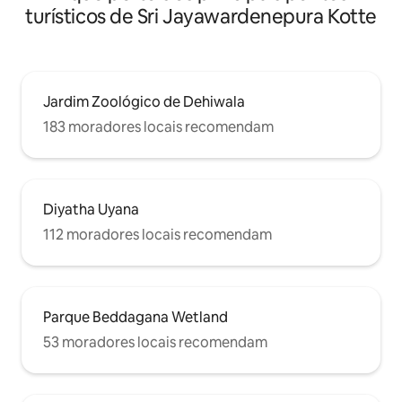
turísticos de Sri Jayawardenepura Kotte
Jardim Zoológico de Dehiwala
183 moradores locais recomendam
Diyatha Uyana
112 moradores locais recomendam
Parque Beddagana Wetland
53 moradores locais recomendam