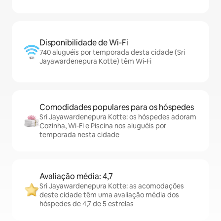
Disponibilidade de Wi-Fi
740 aluguéis por temporada desta cidade (Sri
Jayawardenepura Kotte) têm Wi-Fi
Comodidades populares para os hóspedes
Sri Jayawardenepura Kotte: os hóspedes adoram
Cozinha, Wi-Fi e Piscina nos aluguéis por
temporada nesta cidade
Avaliação média: 4,7
Sri Jayawardenepura Kotte: as acomodações
deste cidade têm uma avaliação média dos
hóspedes de 4,7 de 5 estrelas