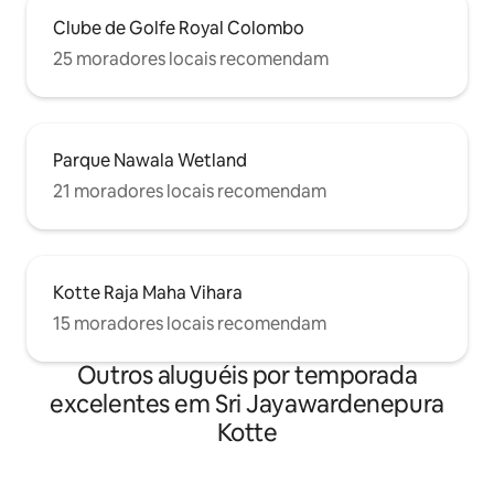
Clube de Golfe Royal Colombo
25 moradores locais recomendam
Parque Nawala Wetland
21 moradores locais recomendam
Kotte Raja Maha Vihara
15 moradores locais recomendam
Outros aluguéis por temporada
excelentes em Sri Jayawardenepura
Kotte