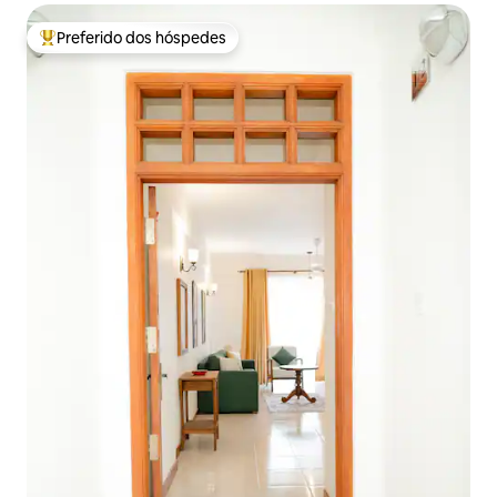
Preferido dos hóspedes
Entre os melhores preferidos dos hóspedes