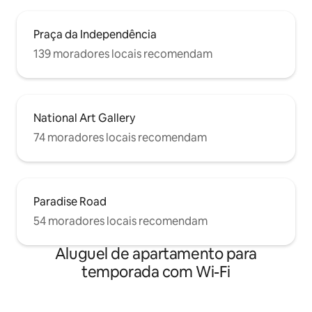
Praça da Independência
139 moradores locais recomendam
National Art Gallery
74 moradores locais recomendam
Paradise Road
54 moradores locais recomendam
Aluguel de apartamento para
temporada com Wi-Fi