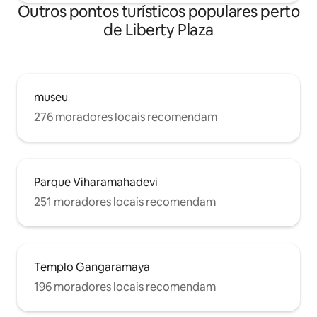
Outros pontos turísticos populares perto
de Liberty Plaza
museu
276 moradores locais recomendam
Parque Viharamahadevi
251 moradores locais recomendam
Templo Gangaramaya
196 moradores locais recomendam