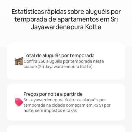
Estatísticas rápidas sobre aluguéis por
temporada de apartamentos em Sri
Jayawardenepura Kotte
Total de aluguéis por temporada
Confira 250 aluguéis por temporada nesta
cidade (Sri Jayawardenepura Kotte)
Preços por noite a partir de
Sri Jayawardenepura Kotte: os aluguéis por
temporada na cidade começam em R$ 51 por
noite, sem impostos e taxas