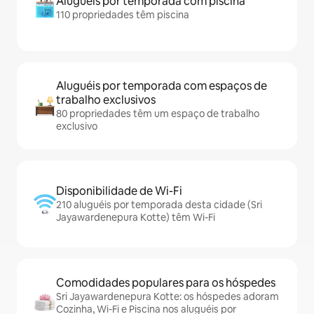
Aluguéis por temporada com piscina
110 propriedades têm piscina
Aluguéis por temporada com espaços de
trabalho exclusivos
80 propriedades têm um espaço de trabalho
exclusivo
Disponibilidade de Wi-Fi
210 aluguéis por temporada desta cidade (Sri
Jayawardenepura Kotte) têm Wi-Fi
Comodidades populares para os hóspedes
Sri Jayawardenepura Kotte: os hóspedes adoram
Cozinha, Wi-Fi e Piscina nos aluguéis por