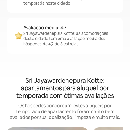
temporada nesta cidade
Avaliação média: 4,7
Sri Jayawardenepura Kotte: as acomodações
deste cidade têm uma avaliação média dos
hóspedes de 4,7 de 5 estrelas
Sri Jayawardenepura Kotte:
apartamentos para aluguel por
temporada com ótimas avaliações
Os hóspedes concordam: estes aluguéis por
temporada de apartamento foram muito bem
avaliados por sua localização, limpeza e muito mais.