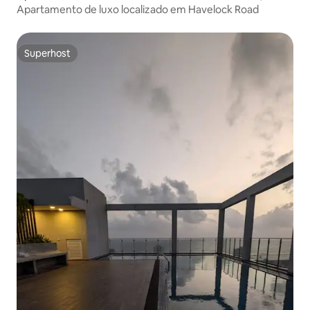
Apartamento de luxo localizado em Havelock Road
Superhost
Superhost