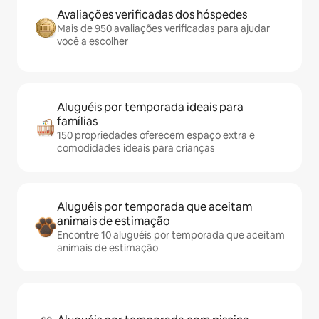
Avaliações verificadas dos hóspedes
Mais de 950 avaliações verificadas para ajudar
você a escolher
Aluguéis por temporada ideais para
famílias
150 propriedades oferecem espaço extra e
comodidades ideais para crianças
Aluguéis por temporada que aceitam
animais de estimação
Encontre 10 aluguéis por temporada que aceitam
animais de estimação