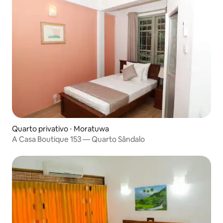
Quarto privativo ⋅ Moratuwa
A Casa Boutique 153 — Quarto Sândalo