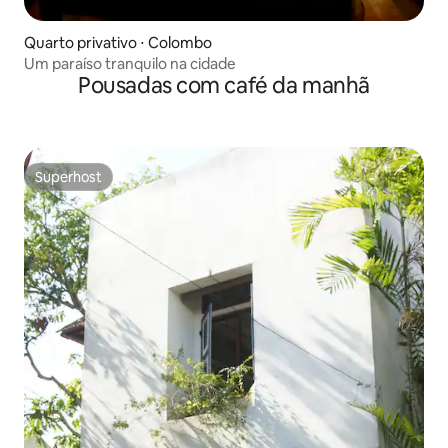
Quarto privativo ⋅ Colombo
Um paraíso tranquilo na cidade
Pousadas com café da manhã
Superhost
Superhost