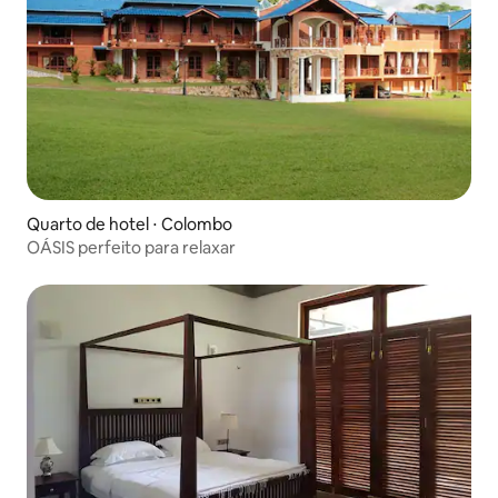
Quarto de hotel ⋅ Colombo
OÁSIS perfeito para relaxar