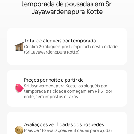
temporada de pousadas em Sri
Jayawardenepura Kotte
Total de aluguéis por temporada
Confira 20 aluguéis por temporada nesta cidade
(Sri Jayawardenepura Kotte)
Preços por noite a partir de
Sri Jayawardenepura Kotte: os aluguéis por
temporada na cidade começam em R$ 51 por
noite, sem impostos e taxas
Avaliações verificadas dos hóspedes
Mais de 110 avaliações verificadas para ajudar