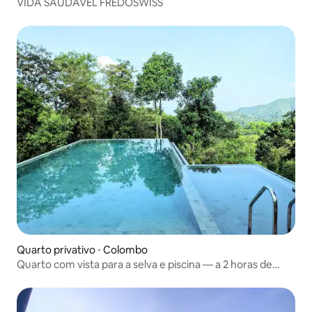
VIDA SAUDÁVEL FREDOSWISS
Quarto privativo ⋅ Colombo
Quarto com vista para a selva e piscina — a 2 horas de
Colombo!