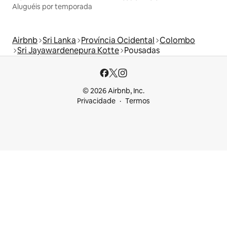
Aluguéis por temporada
Airbnb
Sri Lanka
Província Ocidental
Colombo
Sri Jayawardenepura Kotte
Pousadas
© 2026 Airbnb, Inc.
Privacidade
Termos