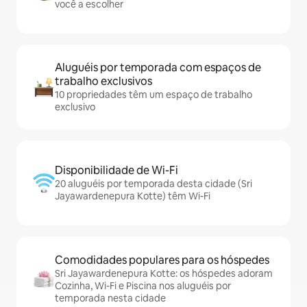
você a escolher
Aluguéis por temporada com espaços de
trabalho exclusivos
10 propriedades têm um espaço de trabalho
exclusivo
Disponibilidade de Wi-Fi
20 aluguéis por temporada desta cidade (Sri
Jayawardenepura Kotte) têm Wi-Fi
Comodidades populares para os hóspedes
Sri Jayawardenepura Kotte: os hóspedes adoram
Cozinha, Wi-Fi e Piscina nos aluguéis por
temporada nesta cidade