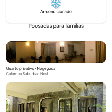
Ar-condicionado
Pousadas para famílias
Quarto privativo ⋅ Nugegoda
Colombo Suburban Nest