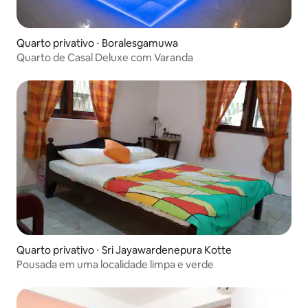
Quarto privativo ⋅ Boralesgamuwa
Quarto de Casal Deluxe com Varanda
Quarto privativo ⋅ Sri Jayawardenepura Kotte
Pousada em uma localidade limpa e verde