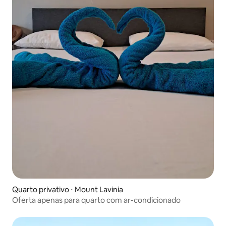
Quarto privativo ⋅ Mount Lavinia
Oferta apenas para quarto com ar-condicionado