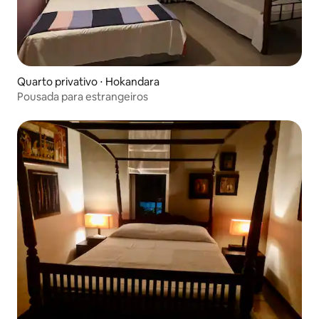
Quarto privativo ⋅ Hokandara
Pousada para estrangeiros