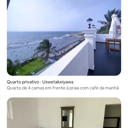
Quarto privativo ⋅ Uswetakeiyawa
Quarto de 4 camas em frente à praia com café da manhã