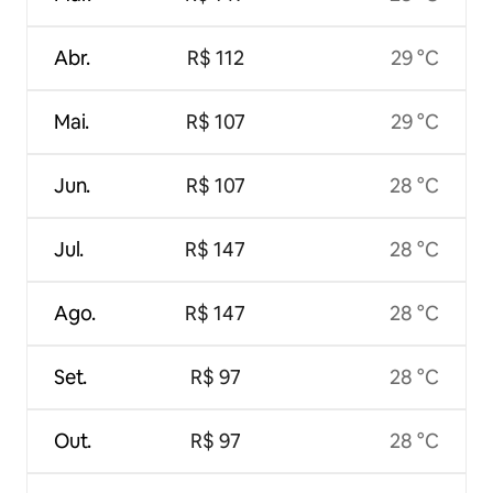
Abr.
R$ 112
29 °C
Mai.
R$ 107
29 °C
Jun.
R$ 107
28 °C
Jul.
R$ 147
28 °C
Ago.
R$ 147
28 °C
Set.
R$ 97
28 °C
Out.
R$ 97
28 °C