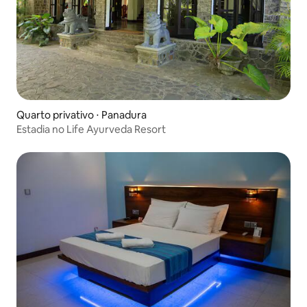
Quarto privativo ⋅ Panadura
Estadia no Life Ayurveda Resort