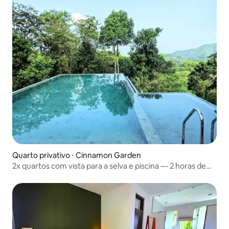
Quarto privativo ⋅ Cinnamon Garden
2x quartos com vista para a selva e piscina — 2 horas de
Colombo!