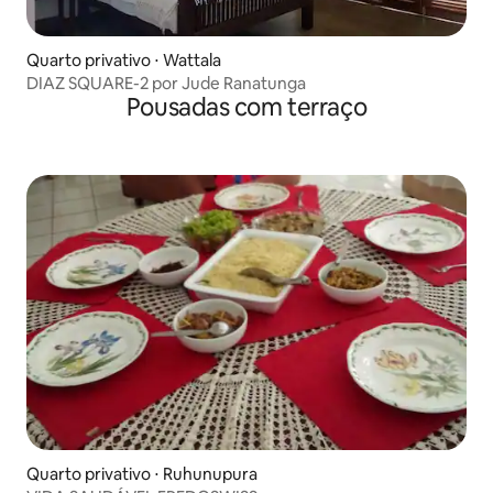
Quarto privativo ⋅ Wattala
DIAZ SQUARE-2 por Jude Ranatunga
Pousadas com terraço
Quarto privativo ⋅ Ruhunupura