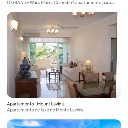
O GRANDE Ward Place, Colombo7 apartamento para
alugar
Apartamento ⋅ Mount Lavinia
Apartamento de luxo no Monte Lavinia