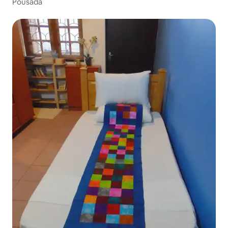
Pousada