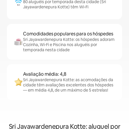
80 aluguéis por temporada desta cidade (Sri
Jayawardenepura Kotte) têm Wi-Fi
Comodidades populares para os hóspedes
Sri Jayawardenepura Kotte: os hóspedes adoram
Cozinha, Wi-Fi e Piscina nos aluguéis por
temporada nesta cidade
Avaliação média: 4,8
Sri Jayawardenepura Kotte: as acomodações da
cidade têm avaliações excelentes dos hóspedes
— em média 4,8, de um máximo de 5 estrelas!
Sri Jayawardenepura Kotte: aluguel por