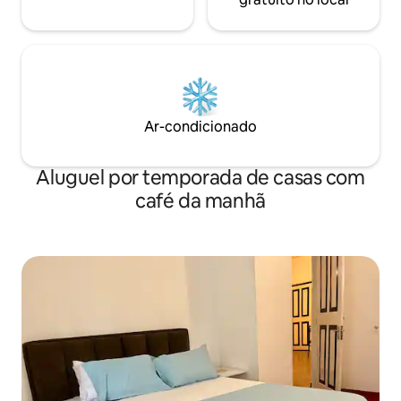
Ar-condicionado
Aluguel por temporada de casas com
café da manhã