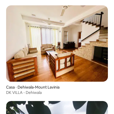
Casa ⋅ Dehiwala-Mount Lavinia
DK VILLA - Dehiwala