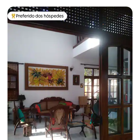
Preferido dos hóspedes
Entre os melhores preferidos dos hóspedes