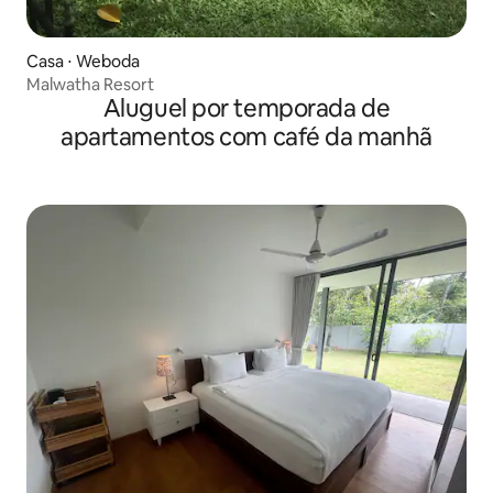
Casa ⋅ Weboda
Malwatha Resort
Aluguel por temporada de
apartamentos com café da manhã