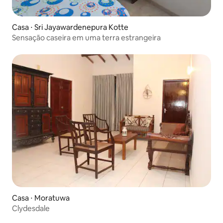
Casa ⋅ Sri Jayawardenepura Kotte
Sensação caseira em uma terra estrangeira
Casa ⋅ Moratuwa
Clydesdale