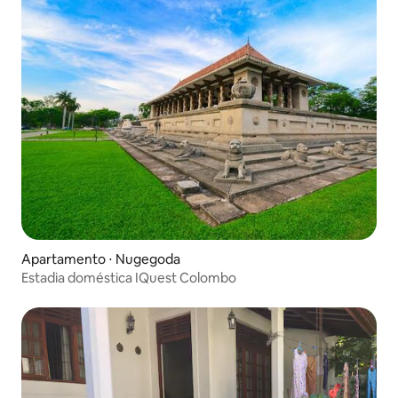
Apartamento ⋅ Nugegoda
Estadia doméstica IQuest Colombo