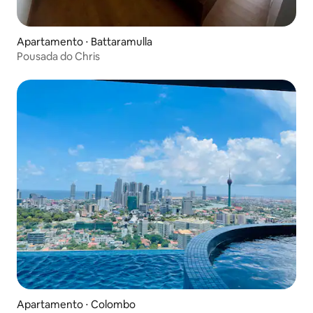
Apartamento ⋅ Battaramulla
Pousada do Chris
Apartamento ⋅ Colombo