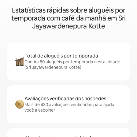
Estatísticas rápidas sobre aluguéis por
temporada com café da manhã em Sri
Jayawardenepura Kotte
Total de aluguéis por temporada
Confira 80 aluguéis por temporada nesta cidade
(Sri Jayawardenepura Kotte)
Avaliações verificadas dos hóspedes
Mais de 430 avaliações verificadas para ajudar
você a escolher