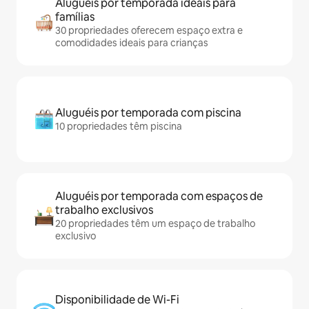
Aluguéis por temporada ideais para
famílias
30 propriedades oferecem espaço extra e
comodidades ideais para crianças
Aluguéis por temporada com piscina
10 propriedades têm piscina
Aluguéis por temporada com espaços de
trabalho exclusivos
20 propriedades têm um espaço de trabalho
exclusivo
Disponibilidade de Wi-Fi