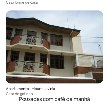
Casa longe de casa
Apartamento ⋅ Mount Lavinia
Casa do gatinho
Pousadas com café da manhã