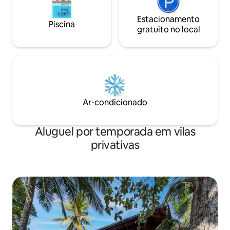
Estacionamento
Piscina
gratuito no local
Ar-condicionado
Aluguel por temporada em vilas
privativas