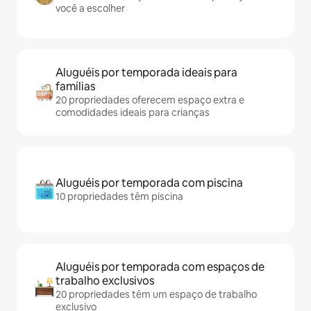
você a escolher
Aluguéis por temporada ideais para
famílias
20 propriedades oferecem espaço extra e
comodidades ideais para crianças
Aluguéis por temporada com piscina
10 propriedades têm piscina
Aluguéis por temporada com espaços de
trabalho exclusivos
20 propriedades têm um espaço de trabalho
exclusivo