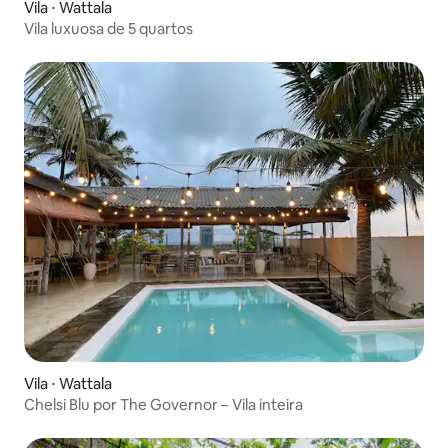
Vila ⋅ Wattala
Vila luxuosa de 5 quartos
Vila ⋅ Wattala
Chelsi Blu por The Governor – Vila inteira