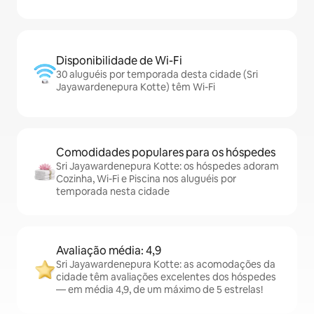
Disponibilidade de Wi-Fi
30 aluguéis por temporada desta cidade (Sri
Jayawardenepura Kotte) têm Wi-Fi
Comodidades populares para os hóspedes
Sri Jayawardenepura Kotte: os hóspedes adoram
Cozinha, Wi-Fi e Piscina nos aluguéis por
temporada nesta cidade
Avaliação média: 4,9
Sri Jayawardenepura Kotte: as acomodações da
cidade têm avaliações excelentes dos hóspedes
— em média 4,9, de um máximo de 5 estrelas!