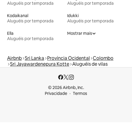
Aluguéis por temporada
Aluguéis por temporada
Kodaikanal
Idukki
Aluguéis por temporada
Aluguéis por temporada
Ella
Mostrar mais
Aluguéis por temporada
Airbnb
Sri Lanka
Província Ocidental
Colombo
Sri Jayawardenepura Kotte
Aluguéis de vilas
© 2026 Airbnb, Inc.
Privacidade
Termos