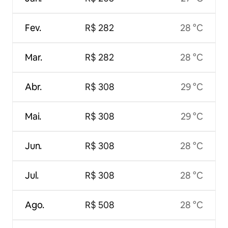
Fev.
R$ 282
28 °C
Mar.
R$ 282
28 °C
Abr.
R$ 308
29 °C
Mai.
R$ 308
29 °C
Jun.
R$ 308
28 °C
Jul.
R$ 308
28 °C
Ago.
R$ 508
28 °C