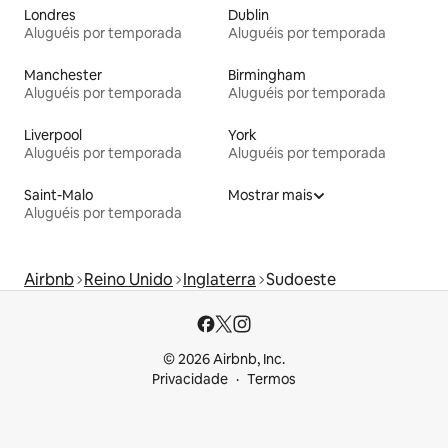
Londres
Dublin
Aluguéis por temporada
Aluguéis por temporada
Manchester
Birmingham
Aluguéis por temporada
Aluguéis por temporada
Liverpool
York
Aluguéis por temporada
Aluguéis por temporada
Saint-Malo
Mostrar mais
Aluguéis por temporada
Airbnb
Reino Unido
Inglaterra
Sudoeste
© 2026 Airbnb, Inc.
Privacidade
Termos