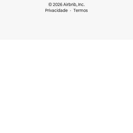
© 2026 Airbnb, Inc.
Privacidade
Termos