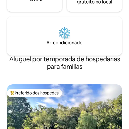
gratuito no local
Ar-condicionado
Aluguel por temporada de hospedarias
para famílias
Preferido dos hóspedes
Entre os melhores preferidos dos hóspedes