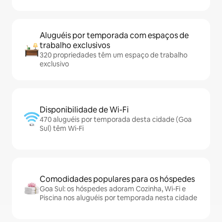
Aluguéis por temporada com espaços de
trabalho exclusivos
320 propriedades têm um espaço de trabalho
exclusivo
Disponibilidade de Wi-Fi
470 aluguéis por temporada desta cidade (Goa
Sul) têm Wi-Fi
Comodidades populares para os hóspedes
Goa Sul: os hóspedes adoram Cozinha, Wi-Fi e
Piscina nos aluguéis por temporada nesta cidade