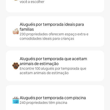
você a escolher
Aluguéis por temporada ideais para
famílias
230 propriedades oferecem espaço extra e
comodidades ideais para crianças
Aluguéis por temporada que aceitam
animais de estimação
Encontre 100 aluguéis por temporada que
aceitam animais de estimação
Aluguéis por temporada com piscina
240 propriedades têm piscina