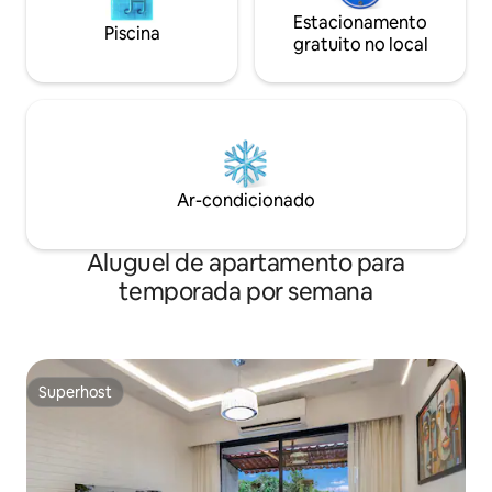
Estacionamento
Piscina
gratuito no local
Ar-condicionado
Aluguel de apartamento para
temporada por semana
Superhost
Superhost