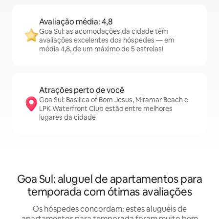
Avaliação média: 4,8
Goa Sul: as acomodações da cidade têm
avaliações excelentes dos hóspedes — em
média 4,8, de um máximo de 5 estrelas!
Atrações perto de você
Goa Sul: Basilica of Bom Jesus, Miramar Beach e
LPK Waterfront Club estão entre melhores
lugares da cidade
Goa Sul: aluguel de apartamentos para
temporada com ótimas avaliações
Os hóspedes concordam: estes aluguéis de
apartamentos para temporada foram muito bem