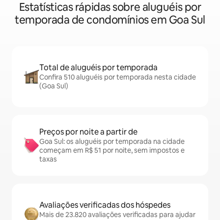
Estatísticas rápidas sobre aluguéis por
temporada de condomínios em Goa Sul
Total de aluguéis por temporada
Confira 510 aluguéis por temporada nesta cidade
(Goa Sul)
Preços por noite a partir de
Goa Sul: os aluguéis por temporada na cidade
começam em R$ 51 por noite, sem impostos e
taxas
Avaliações verificadas dos hóspedes
Mais de 23.820 avaliações verificadas para ajudar