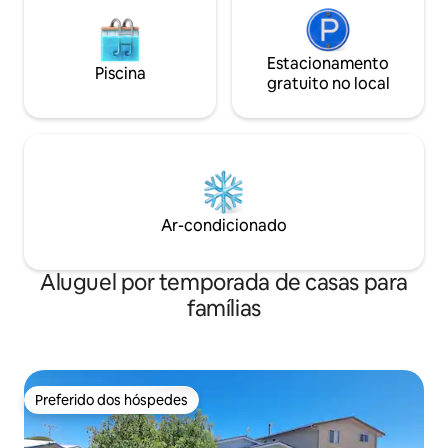
Estacionamento
Piscina
gratuito no local
Ar-condicionado
Aluguel por temporada de casas para
famílias
Preferido dos hóspedes
Preferido dos hóspedes