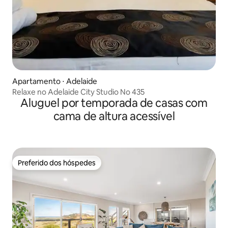
Apartamento ⋅ Adelaide
Relaxe no Adelaide City Studio No 435
Aluguel por temporada de casas com
cama de altura acessível
Preferido dos hóspedes
Preferido dos hóspedes