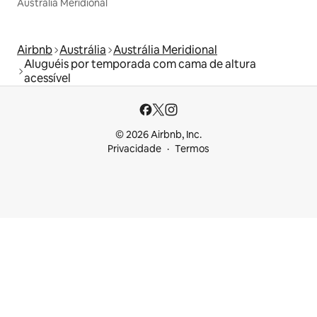
Austrália Meridional
Airbnb
Austrália
Austrália Meridional
Aluguéis por temporada com cama de altura
acessível
© 2026 Airbnb, Inc.
Privacidade
Termos