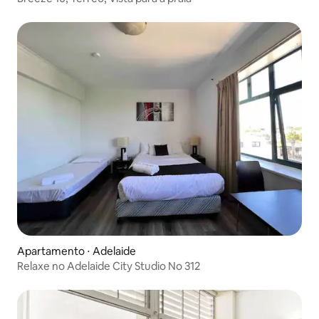
Apartamento ⋅ Adelaide
Relaxe no Adelaide City Studio No 312