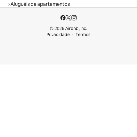
Aluguéis de apartamentos
© 2026 Airbnb, Inc.
Privacidade
Termos