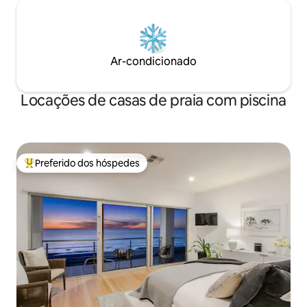
Ar-condicionado
Locações de casas de praia com piscina
Preferido dos hóspedes
Entre os melhores preferidos dos hóspedes