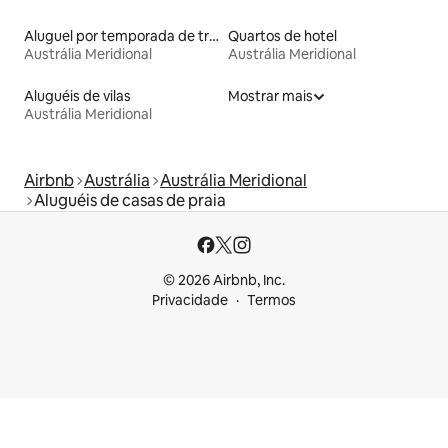
Aluguel por temporada de trailers
Quartos de hotel
Austrália Meridional
Austrália Meridional
Aluguéis de vilas
Mostrar mais
Austrália Meridional
Airbnb
Austrália
Austrália Meridional
Aluguéis de casas de praia
© 2026 Airbnb, Inc.
Privacidade
Termos