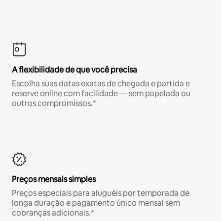
A flexibilidade de que você precisa
Escolha suas datas exatas de chegada e partida e
reserve online com facilidade — sem papelada ou
outros compromissos.*
Preços mensais simples
Preços especiais para aluguéis por temporada de
longa duração e pagamento único mensal sem
cobranças adicionais.*