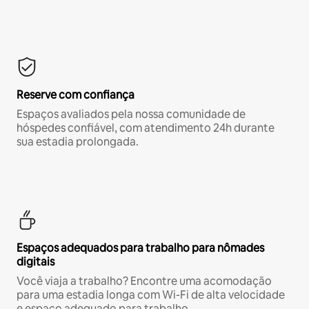
Reserve com confiança
Espaços avaliados pela nossa comunidade de
hóspedes confiável, com atendimento 24h durante
sua estadia prolongada.
Espaços adequados para trabalho para nômades
digitais
Você viaja a trabalho? Encontre uma acomodação
para uma estadia longa com Wi-Fi de alta velocidade
e espaço adequado para trabalho.