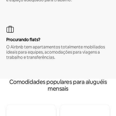
Procurando flats?
O Airbnb tem apartamentos totalmente mobiliados
ideais para equipes, acomodações para viagens a
trabalho e transferências.
Comodidades populares para aluguéis
mensais