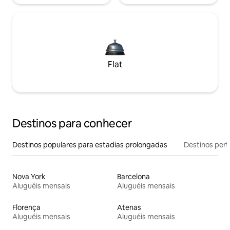
Flat
Destinos para conhecer
Destinos populares para estadias prolongadas
Destinos pert
Nova York
Barcelona
Aluguéis mensais
Aluguéis mensais
Florença
Atenas
Aluguéis mensais
Aluguéis mensais