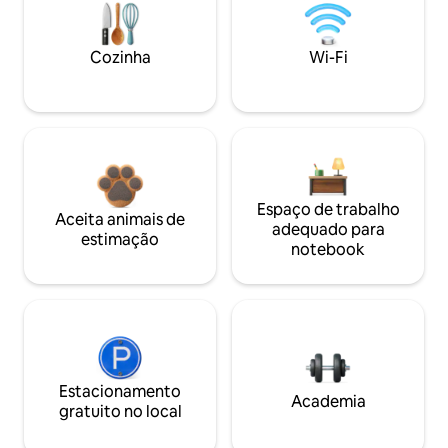
Cozinha
Wi-Fi
Espaço de trabalho
Aceita animais de
adequado para
estimação
notebook
Estacionamento
Academia
gratuito no local