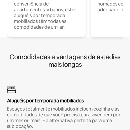
conveniência de
nômades com W
apartamentos urbanos, estes
adequado para 
aluguéis por temporada
mobiliados têm todas as
comodidades de um lar.
Comodidades e vantagens de estadias
mais longas
Aluguéis por temporada mobiliados
Espaços totalmente mobiliados incluem cozinha e as
comodidades de que você precisa para viver bem por
um mês ou mais. É a alternativa perfeita para uma
sublocação.