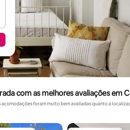
rada com as melhores avaliações em Ce
 acomodações foram muito bem avaliadas quanto a localizaçã