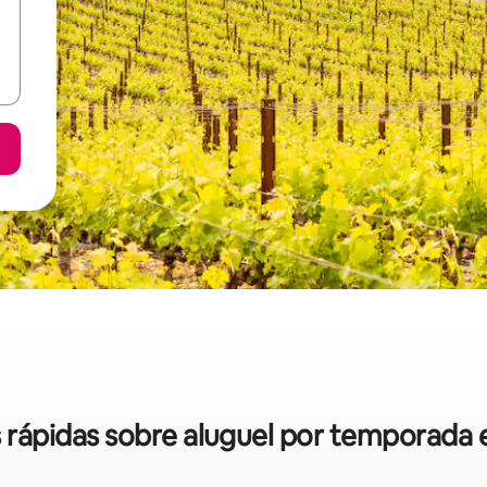
as rápidas sobre aluguel por temporad