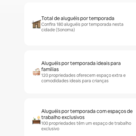
Total de aluguéis por temporada
Confira 180 aluguéis por temporada nesta
cidade (Sonoma)
Aluguéis por temporada ideais para
famílias
120 propriedades oferecem espaço extra e
comodidades ideais para crianças
Aluguéis por temporada com espaços de
trabalho exclusivos
100 propriedades têm um espaço de trabalho
exclusivo