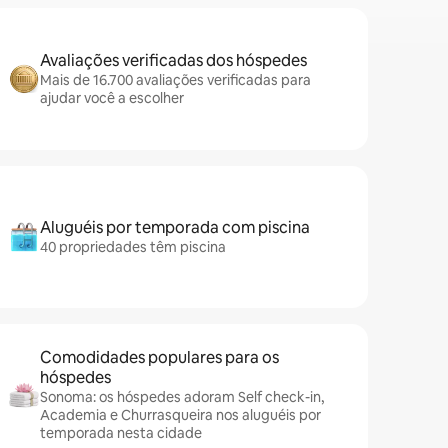
Avaliações verificadas dos hóspedes
Mais de 16.700 avaliações verificadas para
ajudar você a escolher
Aluguéis por temporada com piscina
40 propriedades têm piscina
Comodidades populares para os
hóspedes
Sonoma: os hóspedes adoram Self check-in,
Academia e Churrasqueira nos aluguéis por
temporada nesta cidade