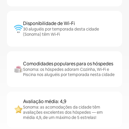
Disponibilidade de Wi-Fi
30 aluguéis por temporada desta cidade
(Sonoma) têm Wi-Fi
Comodidades populares para os hóspedes
Sonoma: os hóspedes adoram Cozinha, Wi-Fi e
Piscina nos aluguéis por temporada nesta cidade
Avaliação média: 4,9
Sonoma: as acomodações da cidade têm
avaliações excelentes dos hóspedes — em
média 4,9, de um máximo de 5 estrelas!