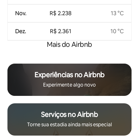
Nov.
R$ 2.238
13 °C
Dez.
R$ 2.361
10 °C
Mais do Airbnb
Experiências no Airbnb
Experimente algo novo
Serviços no Airbnb
Torne sua estadia ainda mais especial