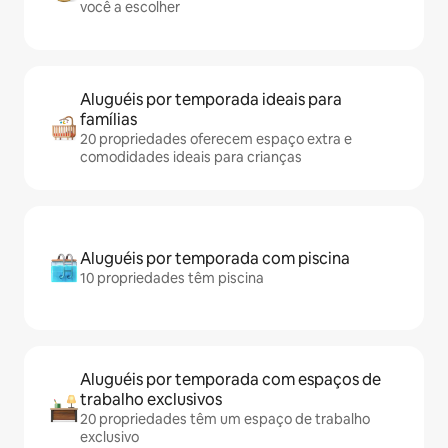
você a escolher
Aluguéis por temporada ideais para
famílias
20 propriedades oferecem espaço extra e
comodidades ideais para crianças
Aluguéis por temporada com piscina
10 propriedades têm piscina
Aluguéis por temporada com espaços de
trabalho exclusivos
20 propriedades têm um espaço de trabalho
exclusivo