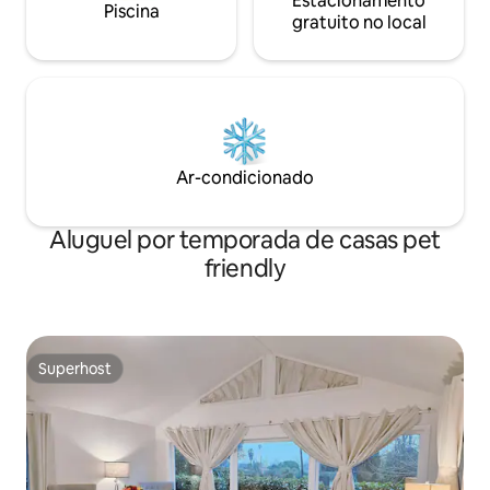
Estacionamento
Piscina
gratuito no local
Ar-condicionado
Aluguel por temporada de casas pet
friendly
Superhost
Superhost