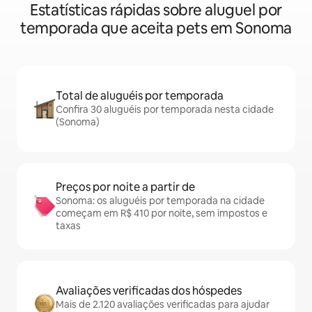
Estatísticas rápidas sobre aluguel por
temporada que aceita pets em Sonoma
Total de aluguéis por temporada
Confira 30 aluguéis por temporada nesta cidade
(Sonoma)
Preços por noite a partir de
Sonoma: os aluguéis por temporada na cidade
começam em R$ 410 por noite, sem impostos e
taxas
Avaliações verificadas dos hóspedes
Mais de 2.120 avaliações verificadas para ajudar