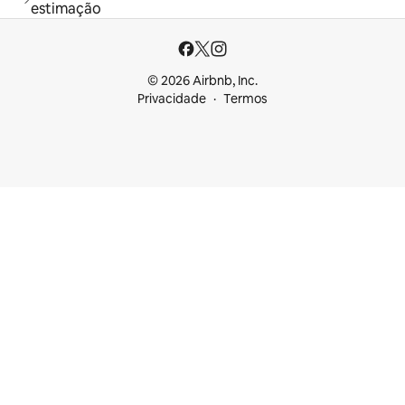
estimação
© 2026 Airbnb, Inc.
Privacidade
Termos