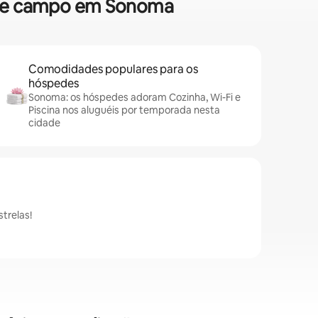
a de campo em Sonoma
Comodidades populares para os
hóspedes
Sonoma: os hóspedes adoram Cozinha, Wi-Fi e
Piscina nos aluguéis por temporada nesta
cidade
trelas!