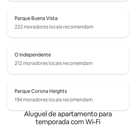
Parque Buena Vista
222 moradores locais recomendam
O Independente
212 moradores locais recomendam
Parque Corona Heights
194 moradores locais recomendam
Aluguel de apartamento para
temporada com Wi-Fi