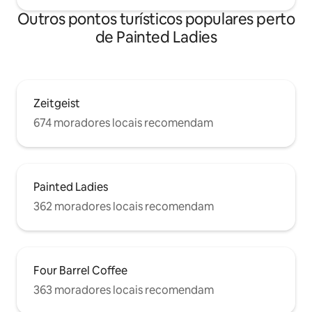
Outros pontos turísticos populares perto
de Painted Ladies
Zeitgeist
674 moradores locais recomendam
Painted Ladies
362 moradores locais recomendam
Four Barrel Coffee
363 moradores locais recomendam