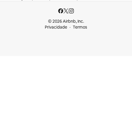
© 2026 Airbnb, Inc.
Privacidade
Termos