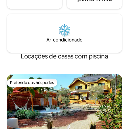
Ar-condicionado
Locações de casas com piscina
Preferido dos hóspedes
Preferido dos hóspedes