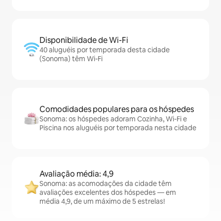
Disponibilidade de Wi-Fi
40 aluguéis por temporada desta cidade
(Sonoma) têm Wi-Fi
Comodidades populares para os hóspedes
Sonoma: os hóspedes adoram Cozinha, Wi-Fi e
Piscina nos aluguéis por temporada nesta cidade
Avaliação média: 4,9
Sonoma: as acomodações da cidade têm
avaliações excelentes dos hóspedes — em
média 4,9, de um máximo de 5 estrelas!