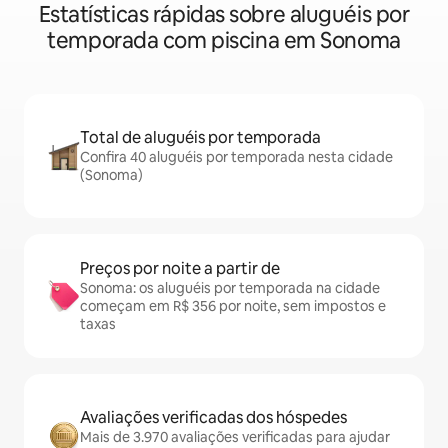
Estatísticas rápidas sobre aluguéis por
temporada com piscina em Sonoma
Total de aluguéis por temporada
Confira 40 aluguéis por temporada nesta cidade
(Sonoma)
Preços por noite a partir de
Sonoma: os aluguéis por temporada na cidade
começam em R$ 356 por noite, sem impostos e
taxas
Avaliações verificadas dos hóspedes
Mais de 3.970 avaliações verificadas para ajudar