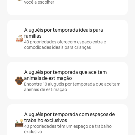
você a escolher
Aluguéis por temporada ideais para
famílias
40 propriedades oferecem espaço extra e
comodidades ideais para crianças
Aluguéis por temporada que aceitam
animais de estimação
Encontre 10 aluguéis por temporada que aceitam
animais de estimação
Aluguéis por temporada com espaços de
trabalho exclusivos
40 propriedades têm um espaço de trabalho
exclusivo