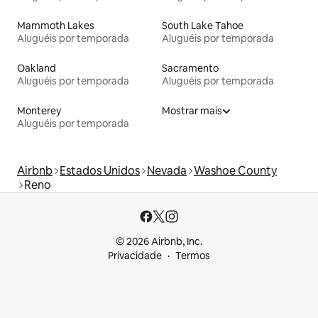
Mammoth Lakes
South Lake Tahoe
Aluguéis por temporada
Aluguéis por temporada
Oakland
Sacramento
Aluguéis por temporada
Aluguéis por temporada
Monterey
Mostrar mais
Aluguéis por temporada
Airbnb
Estados Unidos
Nevada
Washoe County
Reno
© 2026 Airbnb, Inc.
Privacidade
Termos