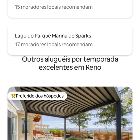
15 moradores locais recomendam
Lago do Parque Marina de Sparks
17 moradores locais recomendam
Outros aluguéis por temporada
excelentes em Reno
Preferido dos hóspedes
Entre os melhores preferidos dos hóspedes