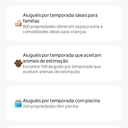
Aluguéis por temporada ideais para
famílias
800 propriedades oferecem espaço extra e
comodidades ideais para crianças
Aluguéis por temporada que aceitam
animais de estimação
Encontre 700 aluguéis por temporada que
aceitam animais de estimação
Aluguéis por temporada com piscina
250 propriedades têm piscina