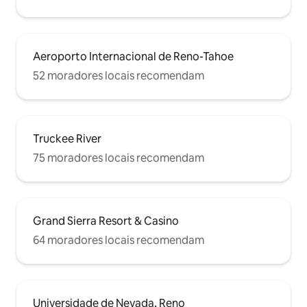
Aeroporto Internacional de Reno-Tahoe
52 moradores locais recomendam
Truckee River
75 moradores locais recomendam
Grand Sierra Resort & Casino
64 moradores locais recomendam
Universidade de Nevada, Reno