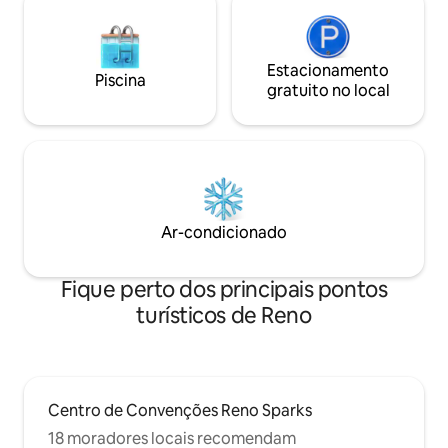
Estacionamento
Piscina
gratuito no local
Ar-condicionado
Fique perto dos principais pontos
turísticos de Reno
Centro de Convenções Reno Sparks
18 moradores locais recomendam