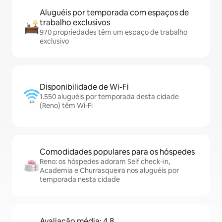
Aluguéis por temporada com espaços de
trabalho exclusivos
970 propriedades têm um espaço de trabalho
exclusivo
Disponibilidade de Wi-Fi
1.550 aluguéis por temporada desta cidade
(Reno) têm Wi-Fi
Comodidades populares para os hóspedes
Reno: os hóspedes adoram Self check-in,
Academia e Churrasqueira nos aluguéis por
temporada nesta cidade
Avaliação média: 4,8