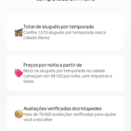
Total de aluguéis por temporada
Confira 1.570 aluguéis por temporada nesta
cidade (Reno)
Preços por noite a partir de
Reno: os aluguéis por temporada na cidade
começam em R$ 103 por noite, sem impostos e
taxas
Avaliações verificadas dos hóspedes
Mais de 78.900 avaliações verificadas para ajudar
você a escolher