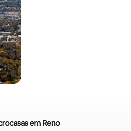
icrocasas em Reno