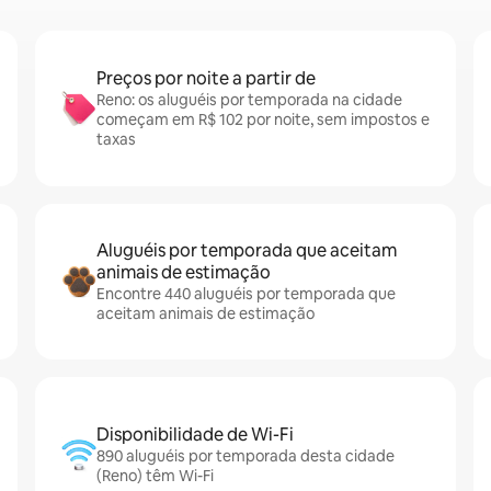
Preços por noite a partir de
Reno: os aluguéis por temporada na cidade
começam em R$ 102 por noite, sem impostos e
taxas
Aluguéis por temporada que aceitam
animais de estimação
Encontre 440 aluguéis por temporada que
aceitam animais de estimação
Disponibilidade de Wi-Fi
890 aluguéis por temporada desta cidade
(Reno) têm Wi-Fi