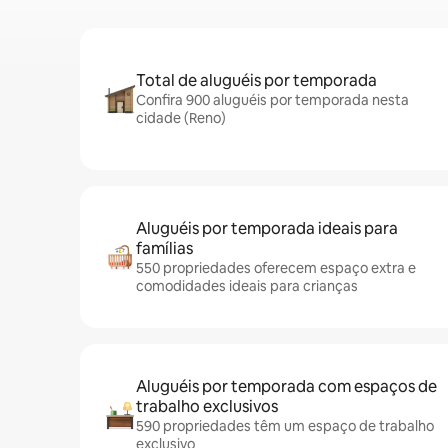
Total de aluguéis por temporada
Confira 900 aluguéis por temporada nesta
cidade (Reno)
Aluguéis por temporada ideais para
famílias
550 propriedades oferecem espaço extra e
comodidades ideais para crianças
Aluguéis por temporada com espaços de
trabalho exclusivos
590 propriedades têm um espaço de trabalho
exclusivo