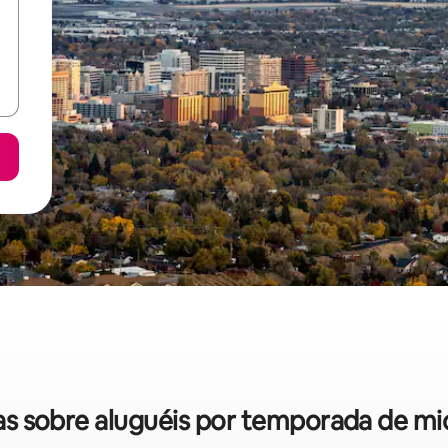
idas sobre aluguéis por temporada de m