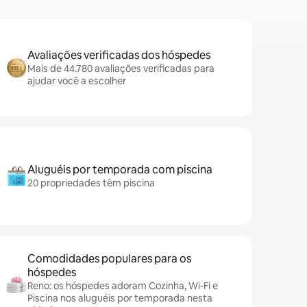
Avaliações verificadas dos hóspedes
Mais de 44.780 avaliações verificadas para
ajudar você a escolher
Aluguéis por temporada com piscina
20 propriedades têm piscina
Comodidades populares para os
hóspedes
Reno: os hóspedes adoram Cozinha, Wi-Fi e
Piscina nos aluguéis por temporada nesta