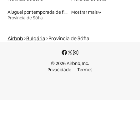
Aluguel por temporada de flats
Mostrar mais
Província de Sófia
Airbnb
Bulgária
Província de Sófia
© 2026 Airbnb, Inc.
Privacidade
Termos