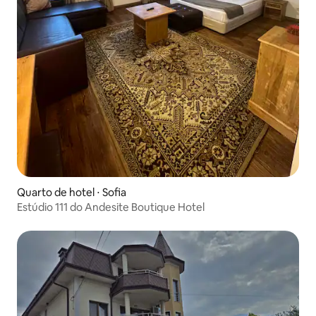
Quarto de hotel ⋅ Sofia
Estúdio 111 do Andesite Boutique Hotel