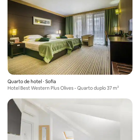
Quarto de hotel ⋅ Sofia
Hotel Best Western Plus Olives - Quarto duplo 37 m²