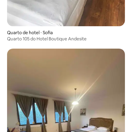
Quarto de hotel ⋅ Sofia
Quarto 105 do Hotel Boutique Andesite