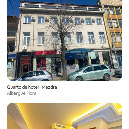
Quarto de hotel ⋅ Mezdra
Albergue Flora