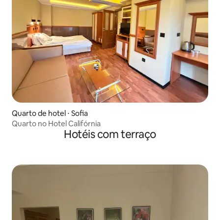
Quarto de hotel ⋅ Sofia
Quarto no Hotel Califórnia
Hotéis com terraço