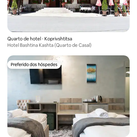
Quarto de hotel ⋅ Koprivshtitsa
Hotel Bashtina Kashta (Quarto de Casal)
Preferido dos hóspedes
Preferido dos hóspedes