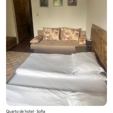
Quarto de hotel ⋅ Sofia