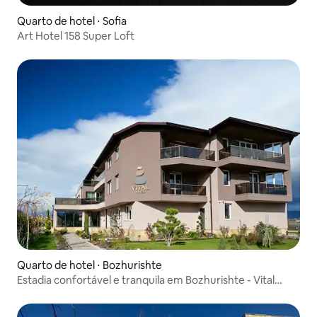
Quarto de hotel ⋅ Sofia
Art Hotel 158 Super Loft
Quarto de hotel ⋅ Bozhurishte
Estadia confortável e tranquila em Bozhurishte - Vital
Hotel