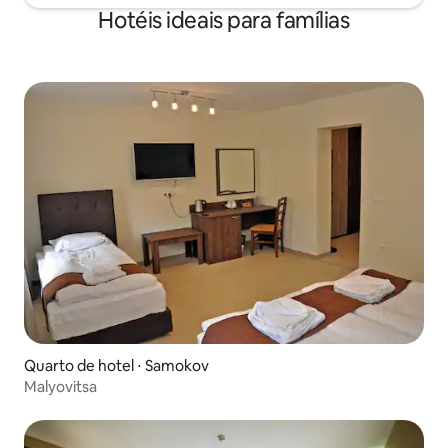
Hotéis ideais para famílias
Quarto de hotel ⋅ Samokov
Malyovitsa