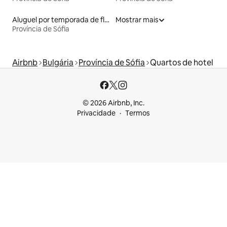
Aluguel por temporada de flats
Mostrar mais
Província de Sófia
Airbnb
Bulgária
Província de Sófia
Quartos de hotel
© 2026 Airbnb, Inc.
Privacidade
Termos