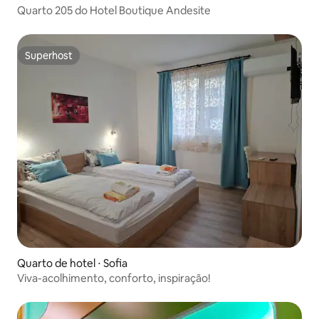
Quarto 205 do Hotel Boutique Andesite
Superhost
Superhost
Quarto de hotel ⋅ Sofia
Viva-acolhimento, conforto, inspiração!