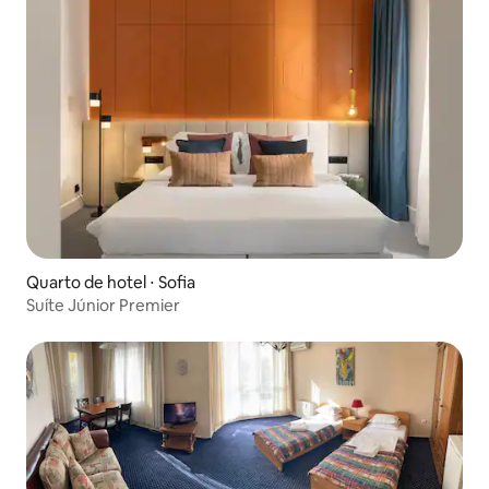
Quarto de hotel ⋅ Sofia
Suíte Júnior Premier