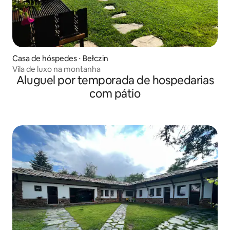
Casa de hóspedes ⋅ Bełczin
Vila de luxo na montanha
Aluguel por temporada de hospedarias
com pátio