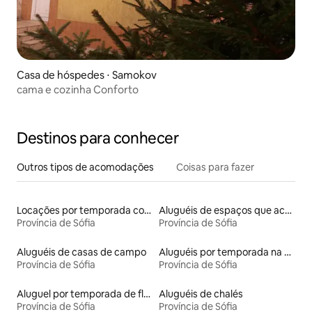
Casa de hóspedes ⋅ Samokov
cama e cozinha Conforto
Destinos para conhecer
Outros tipos de acomodações
Coisas para fazer
Locações por temporada com piscina
Aluguéis de espaços que aceitam animais de estimação
Província de Sófia
Província de Sófia
Aluguéis de casas de campo
Aluguéis por temporada na orla
Província de Sófia
Província de Sófia
Aluguel por temporada de flats
Aluguéis de chalés
Província de Sófia
Província de Sófia