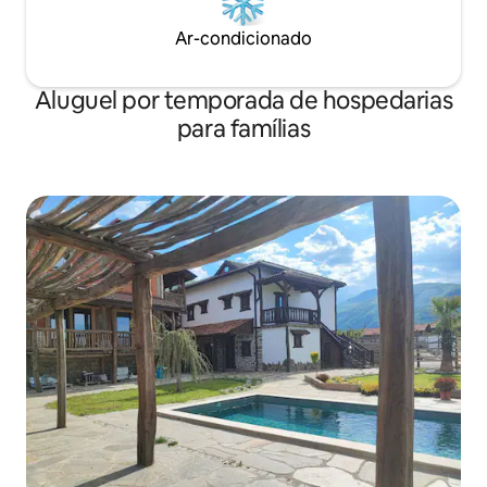
Ar-condicionado
Aluguel por temporada de hospedarias
para famílias