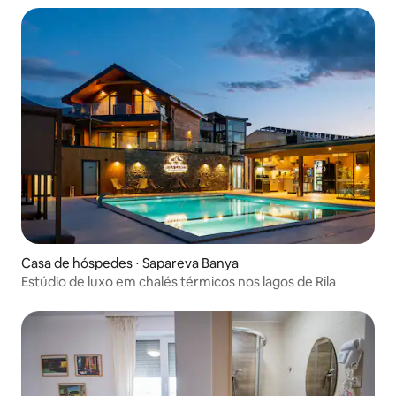
Casa de hóspedes ⋅ Sapareva Banya
Estúdio de luxo em chalés térmicos nos lagos de Rila