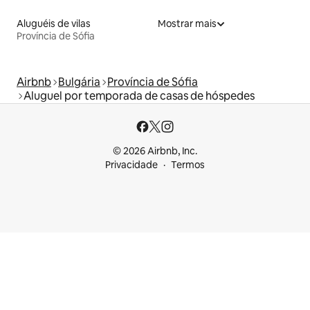
Aluguéis de vilas
Mostrar mais
Província de Sófia
Airbnb
Bulgária
Província de Sófia
Aluguel por temporada de casas de hóspedes
© 2026 Airbnb, Inc.
Privacidade
Termos