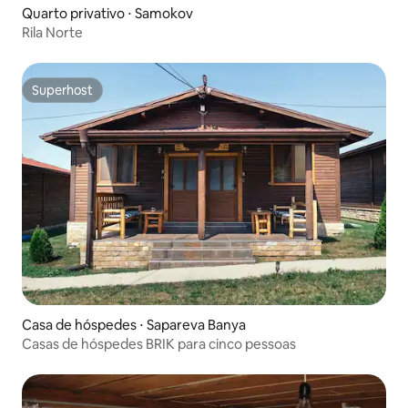
Quarto privativo ⋅ Samokov
Rila Norte
Superhost
Superhost
Casa de hóspedes ⋅ Sapareva Banya
Casas de hóspedes BRIK para cinco pessoas