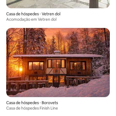
Casa de hóspedes ⋅ Vetren dol
Acomodação em Vetren dol
Casa de hóspedes ⋅ Borovets
Casa de hóspedes Finish Line