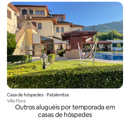
Casa de hóspedes ⋅ Patalenitsa
Villa Flora
Outros aluguéis por temporada em
casas de hóspedes