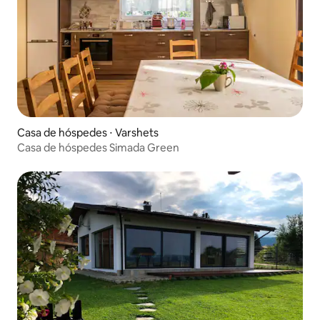
Casa de hóspedes ⋅ Varshets
Casa de hóspedes Simada Green