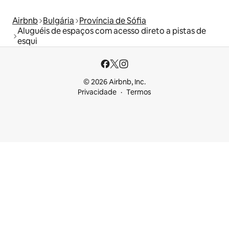
Airbnb
Bulgária
Província de Sófia
Aluguéis de espaços com acesso direto a pistas de
esqui
© 2026 Airbnb, Inc.
Privacidade
Termos