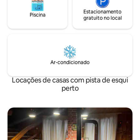
Estacionamento
Piscina
gratuito no local
Ar-condicionado
Locações de casas com pista de esqui
perto