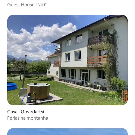
Guest House "Niki"
Casa ⋅ Govedartsi
Férias na montanha