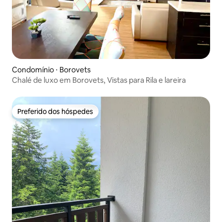
Condomínio ⋅ Borovets
Chalé de luxo em Borovets, Vistas para Rila e lareira
Preferido dos hóspedes
Preferido dos hóspedes