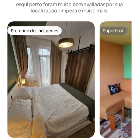
esqui perto foram muito bem avaliadas por sua
localização, limpeza e muito mais.
Preferido dos hóspedes
Superhost
Preferido dos hóspedes
Superhost