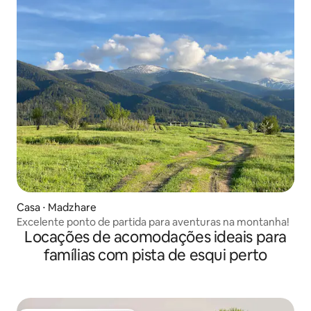
Casa ⋅ Madzhare
Excelente ponto de partida para aventuras na montanha!
Locações de acomodações ideais para
famílias com pista de esqui perto