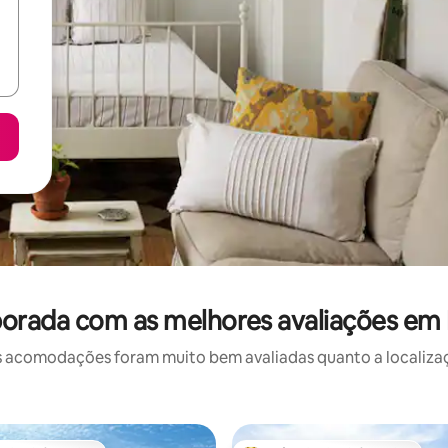
orada com as melhores avaliações em P
 acomodações foram muito bem avaliadas quanto a localizaçã