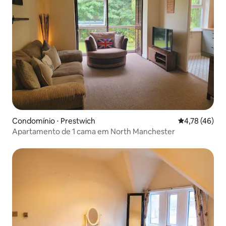
Condomínio ⋅ Prestwich
4,78 de uma a
4,78 (46)
Apartamento de 1 cama em North Manchester