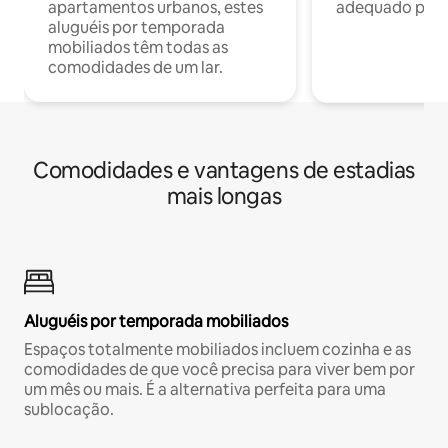
apartamentos urbanos, estes
adequado para 
aluguéis por temporada
mobiliados têm todas as
comodidades de um lar.
Comodidades e vantagens de estadias
mais longas
Aluguéis por temporada mobiliados
Espaços totalmente mobiliados incluem cozinha e as
comodidades de que você precisa para viver bem por
um mês ou mais. É a alternativa perfeita para uma
sublocação.