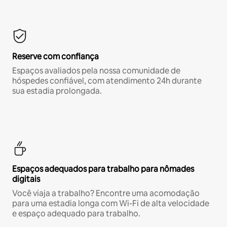
Reserve com confiança
Espaços avaliados pela nossa comunidade de
hóspedes confiável, com atendimento 24h durante
sua estadia prolongada.
Espaços adequados para trabalho para nômades
digitais
Você viaja a trabalho? Encontre uma acomodação
para uma estadia longa com Wi-Fi de alta velocidade
e espaço adequado para trabalho.