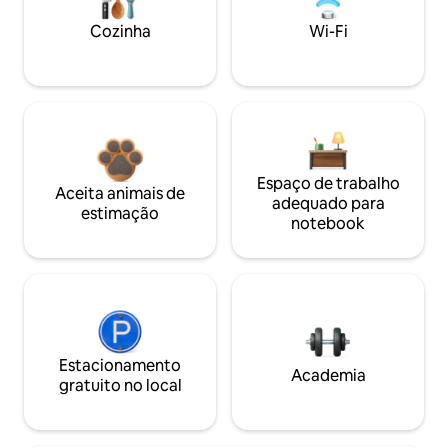
Cozinha
Wi-Fi
Espaço de trabalho
Aceita animais de
adequado para
estimação
notebook
Estacionamento
Academia
gratuito no local