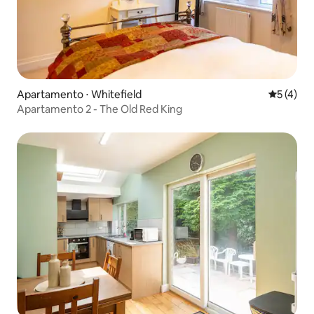
Apartamento ⋅ Whitefield
5 de uma 
5 (4)
Apartamento 2 - The Old Red King