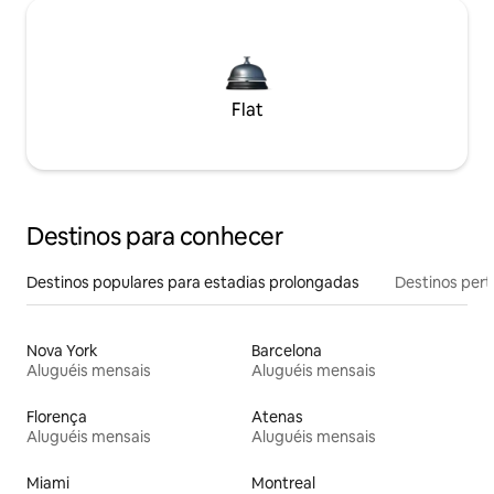
Flat
Destinos para conhecer
Destinos populares para estadias prolongadas
Destinos pert
Nova York
Barcelona
Aluguéis mensais
Aluguéis mensais
Florença
Atenas
Aluguéis mensais
Aluguéis mensais
Miami
Montreal