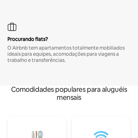
Procurando flats?
O Airbnb tem apartamentos totalmente mobiliados
ideais para equipes, acomodações para viagens a
trabalho e transferências.
Comodidades populares para aluguéis
mensais