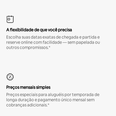
A flexibilidade de que você precisa
Escolha suas datas exatas de chegada e partida e
reserve online com facilidade — sem papelada ou
outros compromissos.*
Preços mensais simples
Preços especiais para aluguéis por temporada de
longa duração e pagamento único mensal sem
cobranças adicionais.*