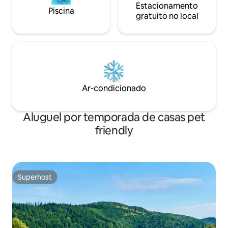
Estacionamento
Piscina
gratuito no local
Ar-condicionado
Aluguel por temporada de casas pet
friendly
Superhost
Superhost