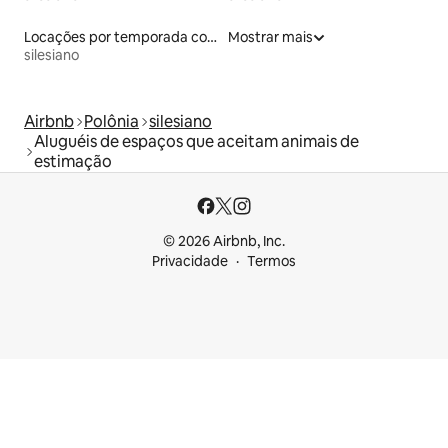
Locações por temporada com piscina
Mostrar mais
silesiano
Airbnb
Polônia
silesiano
Aluguéis de espaços que aceitam animais de
estimação
© 2026 Airbnb, Inc.
Privacidade
Termos