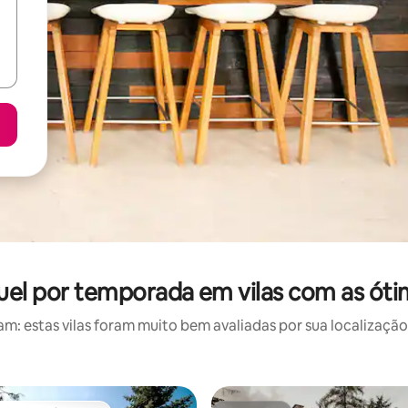
uguel por temporada em vilas com as óti
: estas vilas foram muito bem avaliadas por sua localização,