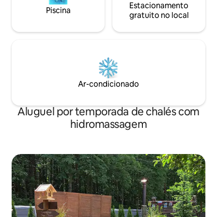
Estacionamento
Piscina
gratuito no local
Ar-condicionado
Aluguel por temporada de chalés com
hidromassagem