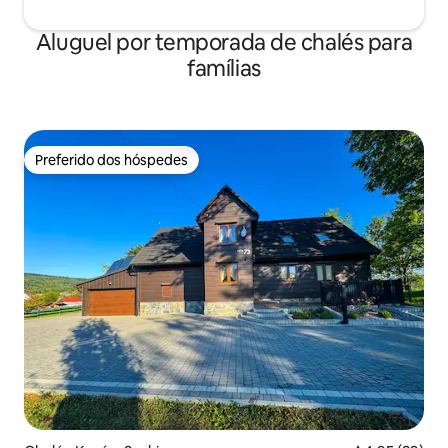
Aluguel por temporada de chalés para
famílias
Preferido dos hóspedes
Preferido dos hóspedes