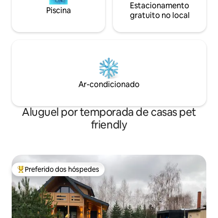
Estacionamento
Piscina
gratuito no local
Ar-condicionado
Aluguel por temporada de casas pet
friendly
Preferido dos hóspedes
Entre os melhores preferidos dos hóspedes