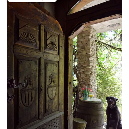
Preferido dos hóspedes