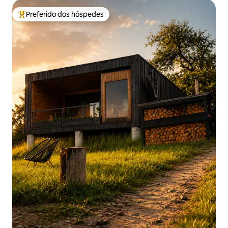
Preferido dos hóspedes
Entre os melhores preferidos dos hóspedes