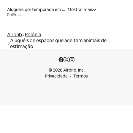
Aluguéis por temporada em resorts
Mostrar mais
Polônia
Airbnb
Polônia
Aluguéis de espaços que aceitam animais de
estimação
© 2026 Airbnb, Inc.
Privacidade
Termos