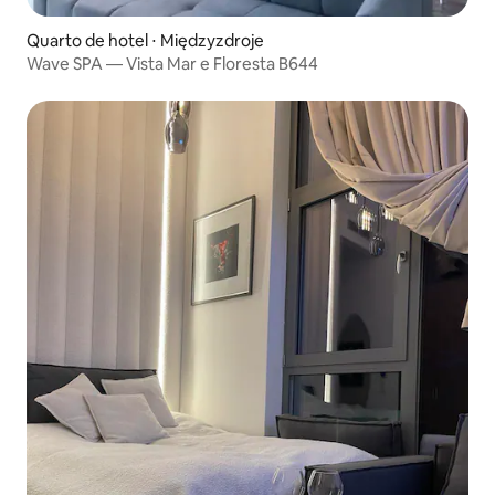
Quarto de hotel ⋅ Międzyzdroje
Wave SPA — Vista Mar e Floresta B644